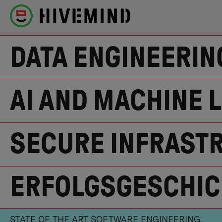
DATA ENGINEERIN
AI AND MACHINE 
SECURE INFRAST
ERFOLGSGESCHIC
STATE OF THE ART SOFTWARE ENGINEERING