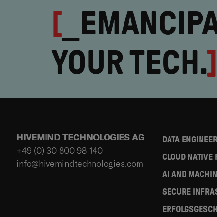
[
_EMANCIPA
YOUR TECH.
HIVEMIND TECHNOLOGIES AG
DATA ENGINEE
+49 (0) 30 800 98 140
CLOUD NATIVE
info@hivemindtechnologies.com
AI AND MACHI
SECURE INFRA
ERFOLGSGESCH