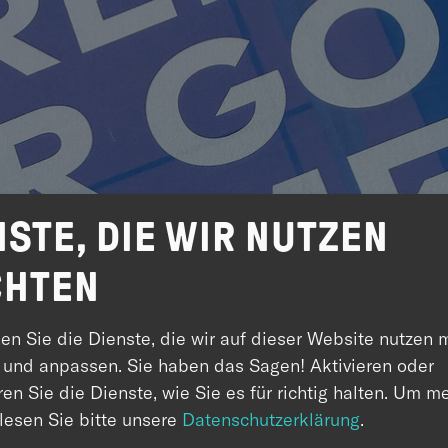
NSTE, DIE WIR NUTZEN
HTEN
en Sie die Dienste, die wir auf dieser Website nutzen 
 und anpassen. Sie haben das Sagen! Aktivieren oder
en Sie die Dienste, wie Sie es für richtig halten.
Um me
 lesen Sie bitte unsere
Datenschutzerklärung
.