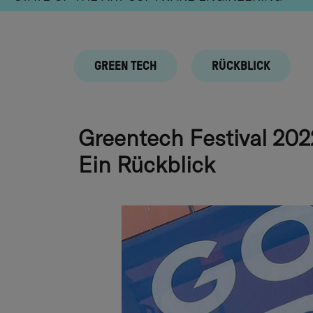
GREEN TECH
RÜCKBLICK
Greentech Festival 202
Ein Rückblick